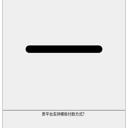
贵平台支持哪些付款方式？