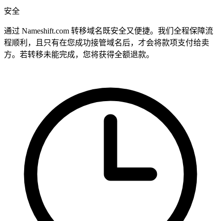
安全
通过 Nameshift.com 转移域名既安全又便捷。我们全程保障流
程顺利，且只有在您成功接管域名后，才会将款项支付给卖
方。若转移未能完成，您将获得全额退款。