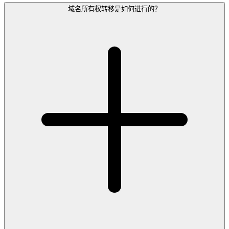
域名所有权转移是如何进行的？