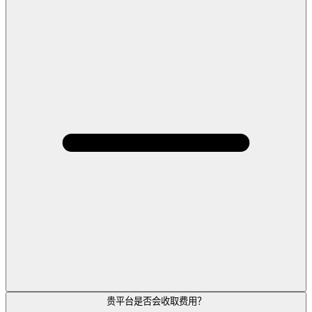
贵平台是否会收取费用？