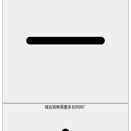
域名转移需要多长时间？