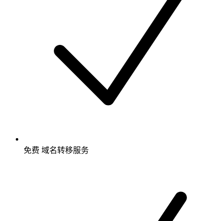
免费
域名转移服务