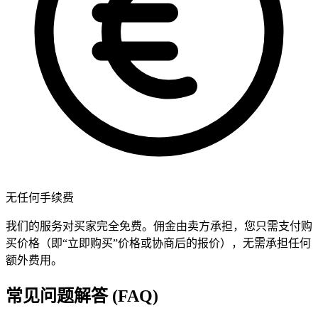
无任何手续费
我们的服务对买家完全免费。佣金由卖方承担，您只需支付购
买价格（即“立即购买”价格或协商后的报价），无需承担任何
额外费用。
常见问题解答 (FAQ)