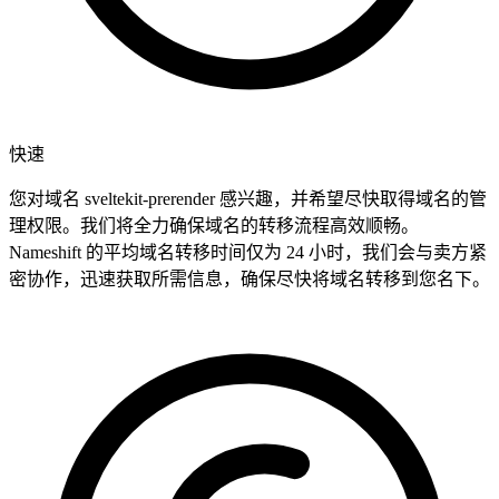
快速
您对域名 sveltekit-prerender 感兴趣，并希望尽快取得域名的管
理权限。我们将全力确保域名的转移流程高效顺畅。
Nameshift 的平均域名转移时间仅为 24 小时，我们会与卖方紧
密协作，迅速获取所需信息，确保尽快将域名转移到您名下。