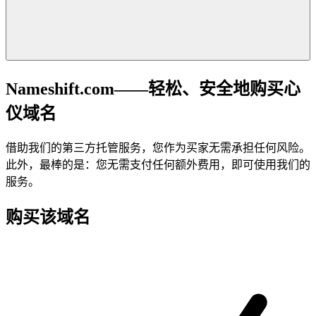
Nameshift.com——轻松、安全地购买心
仪域名
借助我们的第三方托管服务，您作为买家无需承担任何风险。
此外，最棒的是：您无需支付任何额外费用，即可使用我们的
服务。
购买该域名