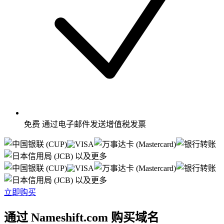
免费
通过电子邮件发送增值税发票
以及更多
以及更多
立即购买
通过 Nameshift.com 购买域名