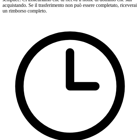
acquistando. Se il trasferimento non può essere completato, riceverai
un rimborso completo.