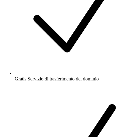
Gratis
Servizio di trasferimento del dominio