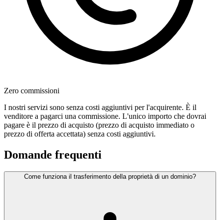
Zero commissioni
I nostri servizi sono senza costi aggiuntivi per l'acquirente. È il
venditore a pagarci una commissione. L'unico importo che dovrai
pagare è il prezzo di acquisto (prezzo di acquisto immediato o
prezzo di offerta accettata) senza costi aggiuntivi.
Domande frequenti
Come funziona il trasferimento della proprietà di un dominio?