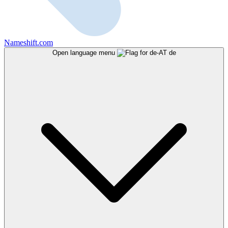
Nameshift.com
Open language menu
de