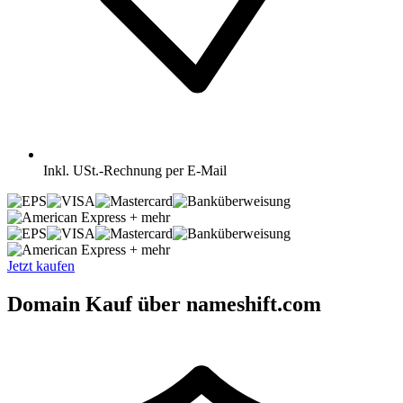
Inkl.
USt.-Rechnung per E-Mail
+ mehr
+ mehr
Jetzt kaufen
Domain Kauf über nameshift.com