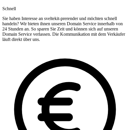
Schnell
Sie haben Interesse an sveltekit-prerender und möchten schnell
handeln? Wir bieten ihnen unseren Domain Service innerhalb von
24 Stunden an. So sparen Sie Zeit und können sich auf unseren
Domain Service verlassen. Die Kommunikation mit dem Verkäufer
läuft direkt über uns.