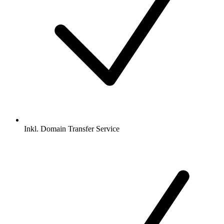
Inkl.
Domain Transfer Service