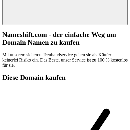
Nameshift.com - der einfache Weg um
Domain Namen zu kaufen
Mit unserem sicheren Treuhandservice gehen sie als Käufer
keinerlei Risiko ein. Das Beste, unser Service ist zu 100 % kostenlos
für sie.
Diese Domain kaufen