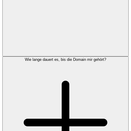
Wie lange dauert es, bis die Domain mir gehört?