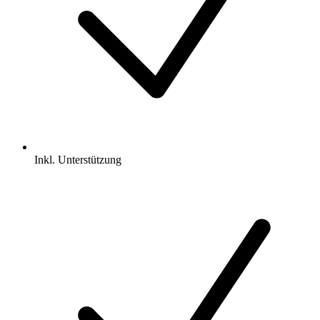
Inkl.
Unterstützung