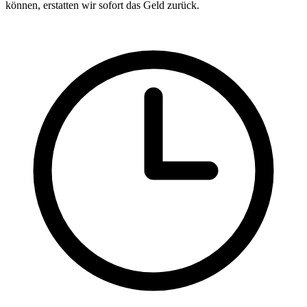
können, erstatten wir sofort das Geld zurück.