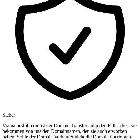
Sicher
Via nameshift.com ist der Domain Transfer auf jeden Fall sicher. Sie
bekommen von uns den Domainnamen, den sie auch erworben
haben. Sollte der Domain Verkäufer nicht die Domain übertragen