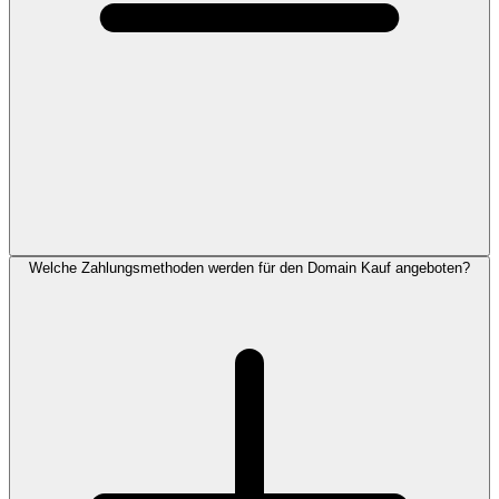
Welche Zahlungsmethoden werden für den Domain Kauf angeboten?