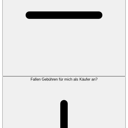
Fallen Gebühren für mich als Käufer an?