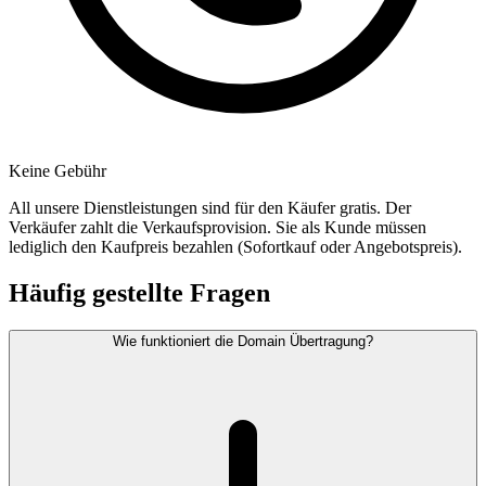
Keine Gebühr
All unsere Dienstleistungen sind für den Käufer gratis. Der
Verkäufer zahlt die Verkaufsprovision. Sie als Kunde müssen
lediglich den Kaufpreis bezahlen (Sofortkauf oder Angebotspreis).
Häufig gestellte Fragen
Wie funktioniert die Domain Übertragung?